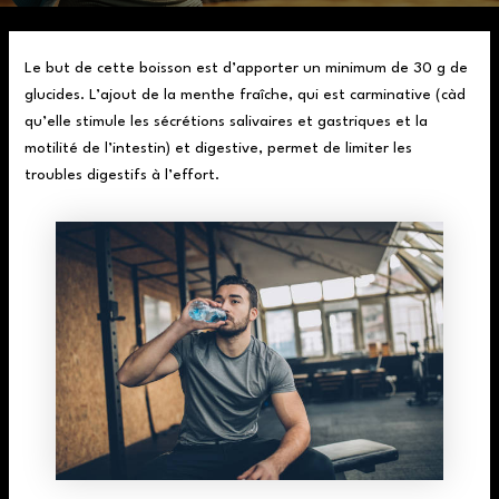
Le but de cette boisson est d’apporter un minimum de 30 g de
glucides. L’ajout de la menthe fraîche, qui est carminative (càd
qu’elle stimule les sécrétions salivaires et gastriques et la
motilité de l’intestin) et digestive, permet de limiter les
troubles digestifs à l’effort.