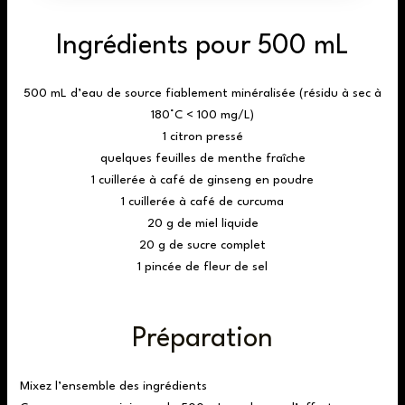
Ingrédients pour 500 mL
500 mL d’eau de source fiablement minéralisée (résidu à sec à
180°C < 100 mg/L)
1 citron pressé
quelques feuilles de menthe fraîche
1 cuillerée à café de ginseng en poudre
1 cuillerée à café de curcuma
20 g de miel liquide
20 g de sucre complet
1 pincée de fleur de sel
Préparation
Mixez l’ensemble des ingrédients